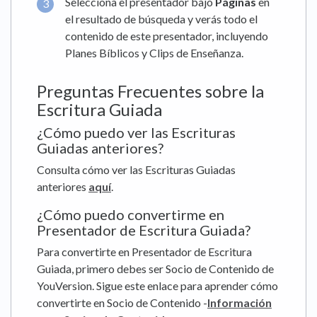
Selecciona el presentador bajo
Páginas
en
el resultado de búsqueda y verás todo el
contenido de este presentador, incluyendo
Planes Bíblicos y Clips de Enseñanza.
Preguntas Frecuentes sobre la
Escritura Guiada
¿Cómo puedo ver las Escrituras
Guiadas anteriores?
Consulta cómo ver las Escrituras Guiadas
anteriores
aquí
.
¿Cómo puedo convertirme en
Presentador de Escritura Guiada?
Para convertirte en Presentador de Escritura
Guiada, primero debes ser Socio de Contenido de
YouVersion. Sigue este enlace para aprender cómo
convertirte en Socio de Contenido -
Información