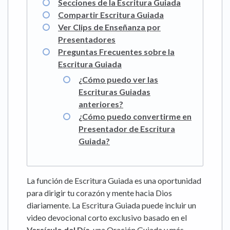
Secciones de la Escritura Guiada
Compartir Escritura Guiada
Ver Clips de Enseñanza por
Presentadores
Preguntas Frecuentes sobre la
Escritura Guiada
¿Cómo puedo ver las
Escrituras Guiadas
anteriores?
¿Cómo puedo convertirme en
Presentador de Escritura
Guiada?
La función de Escritura Guiada es una oportunidad
para dirigir tu corazón y mente hacia Dios
diariamente. La Escritura Guiada puede incluir un
video devocional corto exclusivo basado en el
Versículo del Día
, una Oración Guiada y más.