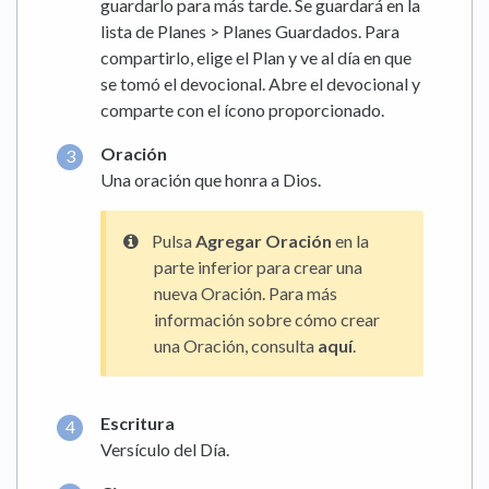
guardarlo para más tarde. Se guardará en la
lista de Planes > Planes Guardados. Para
compartirlo, elige el Plan y ve al día en que
se tomó el devocional. Abre el devocional y
comparte con el ícono proporcionado.
Oración
Una oración que honra a Dios.
Pulsa
Agregar Oración
en la
parte inferior para crear una
nueva Oración. Para más
información sobre cómo crear
una Oración, consulta
aquí
.
Escritura
Versículo del Día.