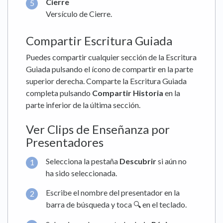
Cierre
Versículo de Cierre.
Compartir Escritura Guiada
Puedes compartir cualquier sección de la Escritura
Guiada pulsando el ícono de compartir en la parte
superior derecha. Comparte la Escritura Guiada
completa pulsando
Compartir Historia
en la
parte inferior de la última sección.
Ver Clips de Enseñanza por
Presentadores
Selecciona la pestaña
Descubrir
si aún no
ha sido seleccionada.
Escribe el nombre del presentador en la
barra de búsqueda y toca 🔍 en el teclado.