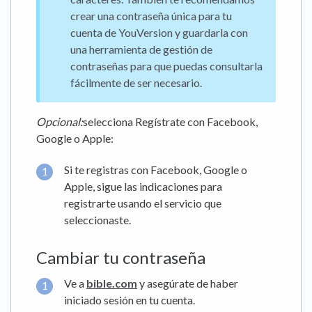
crear una contraseña única para tu
cuenta de YouVersion y guardarla con
una herramienta de gestión de
contraseñas para que puedas consultarla
fácilmente de ser necesario.
Opcional:
selecciona Regístrate con Facebook,
Google o Apple:
Si te registras con Facebook, Google o
Apple, sigue las indicaciones para
registrarte usando el servicio que
seleccionaste.
Cambiar tu contraseña
Ve a
bible.com
y asegúrate de haber
iniciado sesión en tu cuenta.