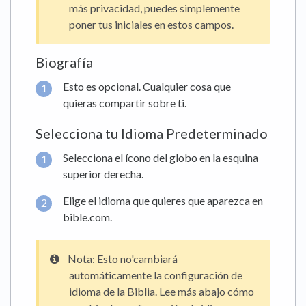
más privacidad, puedes simplemente
poner tus iniciales en estos campos.
Biografía
Esto es opcional. Cualquier cosa que
quieras compartir sobre ti.
Selecciona tu Idioma Predeterminado
Selecciona el ícono del globo en la esquina
superior derecha.
Elige el idioma que quieres que aparezca en
bible.com.
Nota: Esto no'cambiará
automáticamente la configuración de
idioma de la Biblia. Lee más abajo cómo