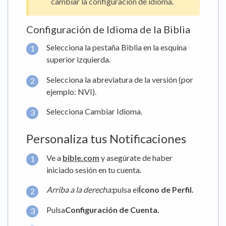
cambiar la configuración de idioma.
Configuración de Idioma de la Biblia
Selecciona la pestaña Biblia en la esquina
superior izquierda.
Selecciona la abreviatura de la versión (por
ejemplo: NVI).
Selecciona Cambiar Idioma.
Personaliza tus Notificaciones
Ve a
bible.com
y asegúrate de haber
iniciado sesión en tu cuenta.
Arriba a la derecha:
pulsa el
Ícono de Perfil.
Pulsa
Configuración de Cuenta.