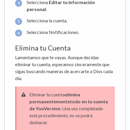
Selecciona
Editar tu información
personal.
Selecciona la cuenta.
Selecciona Notificaciones.
Elimina tu Cuenta
Lamentamos que te vayas. Aunque decidas
eliminar tu cuenta, esperamos sinceramente que
sigas buscando maneras de acercarte a Dios cada
día.
Eliminar tu cuenta
elimina
permanentemente
todo en tu cuenta
de YouVersion
. Una vez completado
este procedimiento, no se podrá
deshacer.