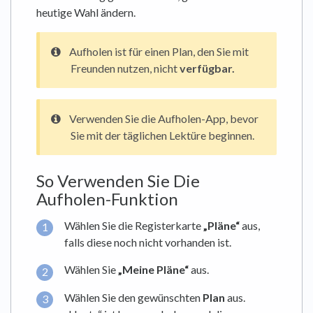
heutige Wahl ändern.
Aufholen ist für einen Plan, den Sie mit
Freunden nutzen, nicht
verfügbar
.
Verwenden Sie die Aufholen-App, bevor
Sie mit der täglichen Lektüre beginnen.
So Verwenden Sie Die
Aufholen-Funktion
Wählen Sie die Registerkarte
„Pläne“
aus,
falls diese noch nicht vorhanden ist.
Wählen Sie
„Meine Pläne“
aus.
Wählen Sie den gewünschten
Plan
aus.