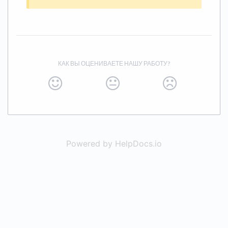
КАК ВЫ ОЦЕНИВАЕТЕ НАШУ РАБОТУ?
Powered by HelpDocs.io