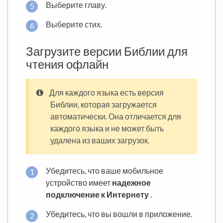
Выберите главу.
Выберите стих.
Загрузите версии Библии для
чтения офлайн
Для каждого языка есть версия
Библии, которая загружается
автоматически. Она отличается для
каждого языка и не может быть
удалена из ваших загрузок.
Убедитесь, что ваше мобильное
устройство имеет
надежное
подключение к Интернету
.
Убедитесь, что вы вошли в приложение.