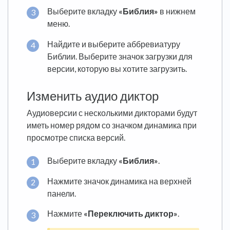
Выберите вкладку
«Библия»
в нижнем
меню.
Найдите и выберите аббревиатуру
Библии. Выберите значок загрузки для
версии, которую вы хотите загрузить.
Изменить аудио диктор
Аудиоверсии с несколькими дикторами будут
иметь номер рядом со значком динамика при
просмотре списка версий.
Выберите вкладку
«Библия»
.
Нажмите значок динамика на верхней
панели.
Нажмите
«Переключить диктор»
.