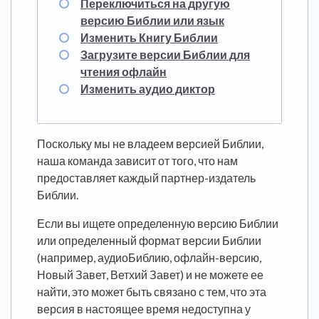
Переключиться на другую
версию Библии или язык
Изменить Книгу Библии
Загрузите версии Библии для
чтения офлайн
Изменить аудио диктор
Поскольку мы не владеем версией Библии,
наша команда зависит от того, что нам
предоставляет каждый партнер-издатель
Библии.
Если вы ищете определенную версию Библии
или определенный формат версии Библии
(например, аудиоБиблию, офлайн-версию,
Новый Завет, Ветхий Завет) и не можете ее
найти, это может быть связано с тем, что эта
версия в настоящее время недоступна у