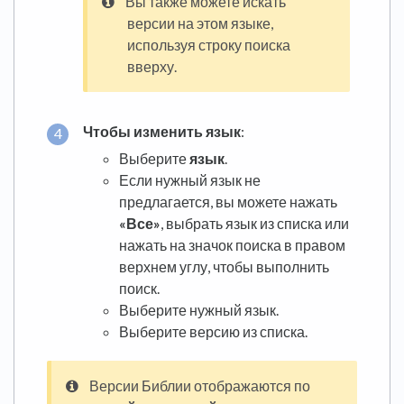
Вы также можете искать
версии на этом языке,
используя строку поиска
вверху.
Чтобы изменить язык
:
Выберите
язык
.
Если нужный язык не
предлагается, вы можете нажать
«Все»
, выбрать язык из списка или
нажать на значок поиска в правом
верхнем углу, чтобы выполнить
поиск.
Выберите нужный язык.
Выберите версию из списка.
Версии Библии отображаются по