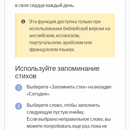
в свое сердце каждый день.
Эта функция доступна только при
использовании библейской версии на
английском, испанском,
португальском, арабском или
французском языках.
Используйте запоминание
стихов
Выберите «Запомнить стих» на вкладке
«Сегодня».
Выберите слово, чтобы заполнить
следующую пустую ячейку.
Если выбрано неправильное слово, вы
можете попробовать еще раз, пока не