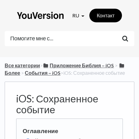
RU
Контакт
Все категории
​>​
​Приложение Библия – iOS
​ > ​
Более
​ > ​
​События – iOS
​>​ iOS: Сохраненное событие
iOS: Сохраненное
событие