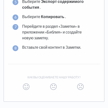
Выберите
Экспорт содержимого
события
.
Выберите
Копировать
.
Перейдите в раздел «Заметки» в
приложении «Библия» и создайте
новую заметку.
Вставьте свой контент в Заметки.
КАК ВЫ ОЦЕНИВАЕТЕ НАШУ РАБОТУ?