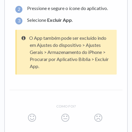
Pressione e segure o ícone do aplicativo.
Selecione
Excluir App
.
O App também pode ser excluído indo
em Ajustes do dispositivo > Ajustes
Gerais > Armazenamento do iPhone >
Procurar por Aplicativo Bíblia > Excluir
App.
COMO FOI?