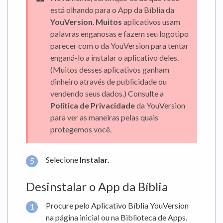
está olhando para o App da Bíblia da
YouVersion
.
Muitos
aplicativos usam
palavras enganosas e fazem seu logotipo
parecer com o da YouVersion para tentar
enganá-lo a instalar o aplicativo deles.
(Muitos desses aplicativos ganham
dinheiro através de publicidade ou
vendendo seus dados.) Consulte a
Política de Privacidade
da YouVersion
para ver as maneiras pelas quais
protegemos você.
Selecione
Instalar.
Desinstalar o App da Bíblia
Procure pelo Aplicativo Bíblia YouVersion
na página inicial ou na Biblioteca de Apps.