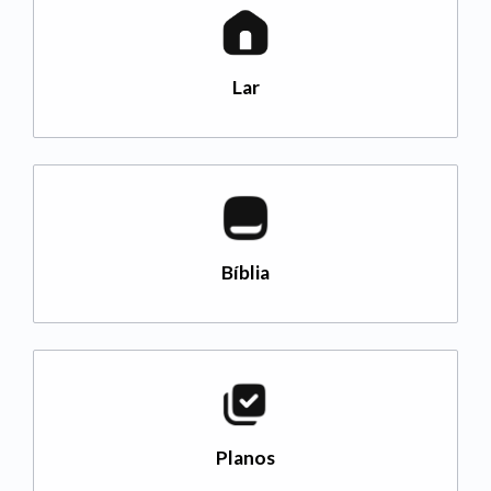
Lar
Bíblia
Planos