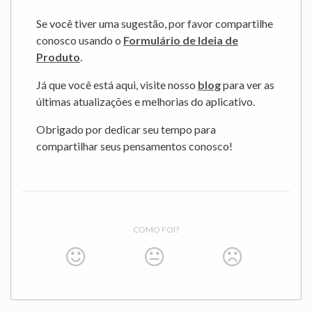
Se você tiver uma sugestão, por favor compartilhe
conosco usando o
Formulário de Ideia de
Produto
.
Já que você está aqui, visite nosso
blog
para ver as
últimas atualizações e melhorias do aplicativo.
Obrigado por dedicar seu tempo para
compartilhar seus pensamentos conosco!
COMO FOI?