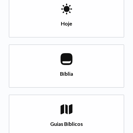
Hoje
Bíblia
Guias Bíblicos