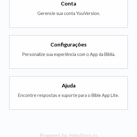
Conta
Gerencie sua conta YouVersion.
Configurações
Personalize sua experiência com o App da Bíblia.
Ajuda
Encontre respostas e suporte para o Bible App Lite.
Powered by HelpDocs.io