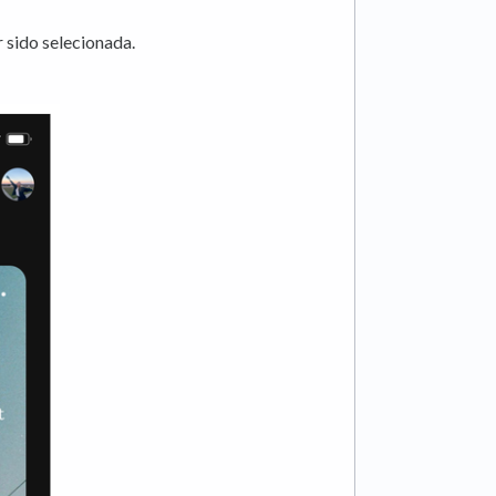
r sido selecionada.