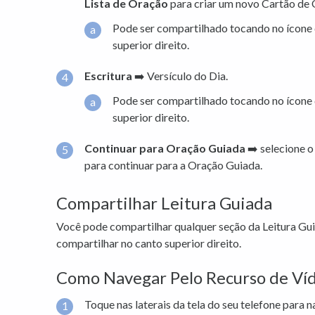
Lista de Oração
para criar um novo Cartão de 
Pode ser compartilhado tocando no ícone 
superior direito.
Escritura
➡️ Versículo do Dia.
Pode ser compartilhado tocando no ícone 
superior direito.
Continuar para Oração Guiada
➡️ selecione 
para continuar para a Oração Guiada.
Compartilhar Leitura Guiada
Você pode compartilhar qualquer seção da Leitura Gu
compartilhar no canto superior direito.
Como Navegar Pelo Recurso de Ví
Toque nas laterais da tela do seu telefone para n