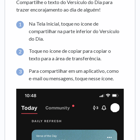
Compartilhe o texto do Versículo do Dia para
trazer encorajamento ao dia de alguém!
Na Tela Inicial, toque no ícone de
compartilhar na parte inferior do Versículo
do Dia.
Toque no ícone de copiar para copiar o
texto para a área de transferência.
Para compartilhar em um aplicativo, como
e-mail ou mensagens, toque nesse ícone.