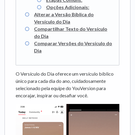
Opções Adicionais:
Alterar a Versão Bíblica do
Versículo do Dia
Compartilhar Texto do Versículo
do Dia
Comparar Versões do Versículo do
Dia
O Versículo do Dia oferece um versículo bíblico
único para cada dia do ano, cuidadosamente
selecionado pela equipe do YouVersion para
encorajar, inspirar ou desafiar você.