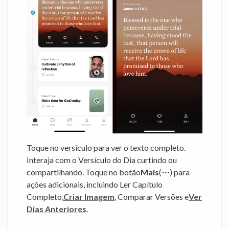
Toque no versículo para ver o texto completo.
Interaja com o Versículo do Dia curtindo ou
compartilhando. Toque no botão
Mais
(
⋯
) para
ações adicionais, incluindo Ler Capítulo
Completo,
Criar Imagem
, Comparar Versões e
Ver
Dias Anteriores
.