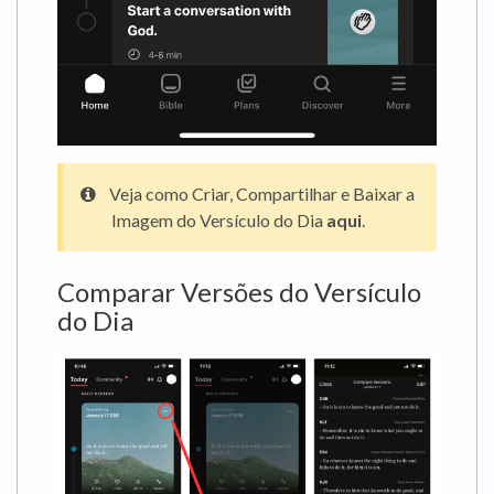
Veja como Criar, Compartilhar e Baixar a
Imagem do Versículo do Dia
aqui
.
Comparar Versões do Versículo
do Dia