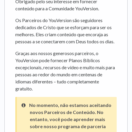
Obrigado pelo seu interesse em fornecer
conteúdo para a Comunidade YouVersion.
Os Parceiros do YouVersion são seguidores
dedicados de Cristo que se esforçam para ser os
melhores. Eles criam conteúdo que encoraja as
pessoas a se conectarem com Deus todos os dias.
Graças aos nossos generosos parceiros, o
YouVersion pode fornecer Planos Bíblicos
excepcionais, recursos de vídeo e muito mais para
pessoas ao redor do mundo em centenas de
idiomas diferentes – tudo completamente
gratuito.
No momento, não estamos aceitando
novos Parceiros de Conteúdo. No
entanto, você pode aprender mais
sobre nosso programa de parceria