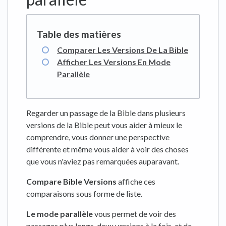
Comparer Les Versions De La Bible
Afficher Les Versions En Mode
Parallèle
Regarder un passage de la Bible dans plusieurs
versions de la Bible peut vous aider à mieux le
comprendre, vous donner une perspective
différente et même vous aider à voir des choses
que vous n'aviez pas remarquées auparavant.
Compare Bible Versions
affiche ces
comparaisons sous forme de liste.
Le mode parallèle
vous permet de voir des
passages plus longs, deux versions à la fois, et de