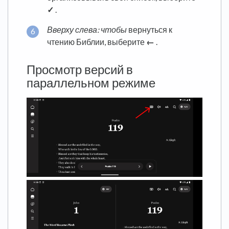
✓
.
Вверху слева: чтобы
вернуться к
чтению Библии, выберите
←
.
Просмотр версий в
параллельном режиме