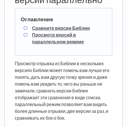
Сравните версии Библии
Просмотр версий в
параллельном режиме
Просмотр отрывка из Библии в нескольких
версиях Библии может помочь вам лучше его
понять, дать вам другую точку зрения и даже
помочь вам увидеть то, чего вы раньше не
замечали. сравнить версии Библии
отображает эти сравнения в виде списка.
параллельный режим позволяет вам видеть
более длинные отрывки, две версии за раз, и
сравнивать их бок о бок.