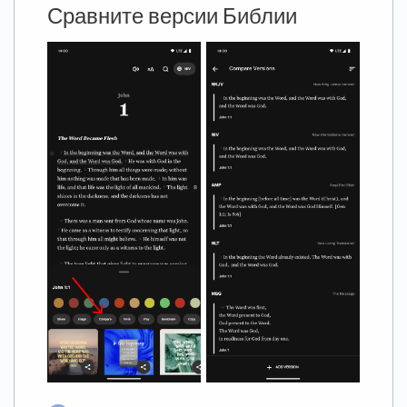
Сравните версии Библии