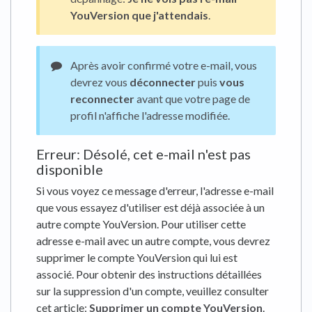
YouVersion que j'attendais
.
Après avoir confirmé votre e-mail, vous
devrez vous
déconnecter
puis
vous
reconnecter
avant que votre page de
profil n'affiche l'adresse modifiée.
Erreur: Désolé, cet e-mail n'est pas
disponible
Si vous voyez ce message d'erreur, l'adresse e-mail
que vous essayez d'utiliser est déjà associée à un
autre compte YouVersion. Pour utiliser cette
adresse e-mail avec un autre compte, vous devrez
supprimer le compte YouVersion qui lui est
associé. Pour obtenir des instructions détaillées
sur la suppression d'un compte, veuillez consulter
cet article:
Supprimer un compte YouVersion
.