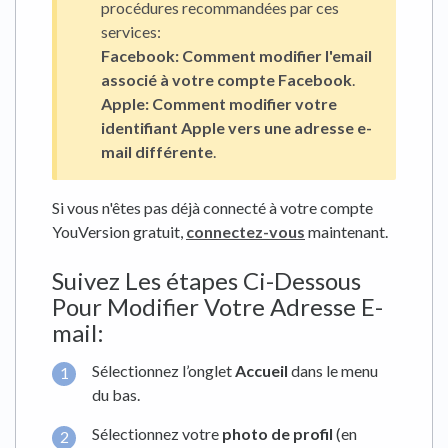
procédures recommandées par ces
services:
Facebook:
Comment modifier l'email
associé à votre compte Facebook
.
Apple:
Comment modifier votre
identifiant Apple vers une adresse e-
mail différente
.
Si vous n'êtes pas déjà connecté à votre compte
YouVersion gratuit,
connectez-vous
maintenant.
Suivez Les étapes Ci-Dessous
Pour Modifier Votre Adresse E-
mail:
Sélectionnez l’onglet
Accueil
dans le menu
du bas.
Sélectionnez votre
photo de profil
(en