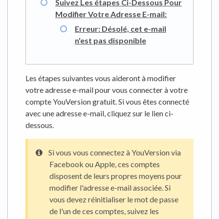
Suivez Les étapes Ci-Dessous Pour
Modifier Votre Adresse E-mail:
Erreur: Désolé, cet e-mail
n'est pas disponible
Les étapes suivantes vous aideront à modifier
votre adresse e-mail pour vous connecter à votre
compte YouVersion gratuit. Si vous êtes connecté
avec une adresse e-mail, cliquez sur le lien ci-
dessous.
Si vous vous connectez à YouVersion via
Facebook ou Apple, ces comptes
disposent de leurs propres moyens pour
modifier l'adresse e-mail associée. Si
vous devez réinitialiser le mot de passe
de l'un de ces comptes, suivez les