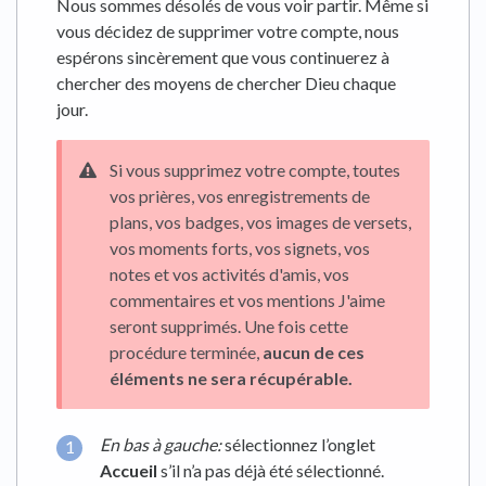
Nous sommes désolés de vous voir partir. Même si
vous décidez de supprimer votre compte, nous
espérons sincèrement que vous continuerez à
chercher des moyens de chercher Dieu chaque
jour.
Si vous supprimez votre compte, toutes
vos prières, vos enregistrements de
plans, vos badges, vos images de versets,
vos moments forts, vos signets, vos
notes et vos activités d'amis, vos
commentaires et vos mentions J'aime
seront supprimés. Une fois cette
procédure terminée,
aucun de ces
éléments ne sera récupérable.
En bas à gauche:
sélectionnez l’onglet
Accueil
s’il n’a pas déjà été sélectionné.