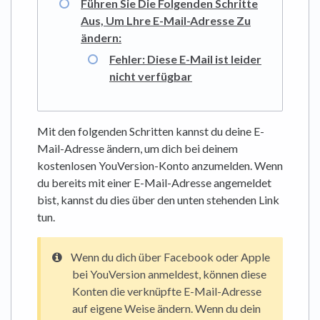
Führen Sie Die Folgenden Schritte
Aus, Um Lhre E-Mail-Adresse Zu
ändern:
Fehler: Diese E-Mail ist leider
nicht verfügbar
Mit den folgenden Schritten kannst du deine E-
Mail-Adresse ändern, um dich bei deinem
kostenlosen YouVersion-Konto anzumelden. Wenn
du bereits mit einer E-Mail-Adresse angemeldet
bist, kannst du dies über den unten stehenden Link
tun.
Wenn du dich über Facebook oder Apple
bei YouVersion anmeldest, können diese
Konten die verknüpfte E-Mail-Adresse
auf eigene Weise ändern. Wenn du dein