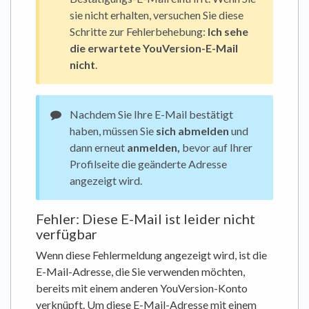
sie nicht erhalten, versuchen Sie diese
Schritte zur Fehlerbehebung:
Ich sehe
die erwartete YouVersion-E-Mail
nicht
.
Nachdem Sie Ihre E-Mail bestätigt
haben, müssen Sie
sich abmelden
und
dann erneut
anmelden,
bevor auf Ihrer
Profilseite die geänderte Adresse
angezeigt wird.
Fehler: Diese E-Mail ist leider nicht
verfügbar
Wenn diese Fehlermeldung angezeigt wird, ist die
E-Mail-Adresse, die Sie verwenden möchten,
bereits mit einem anderen YouVersion-Konto
verknüpft. Um diese E-Mail-Adresse mit einem