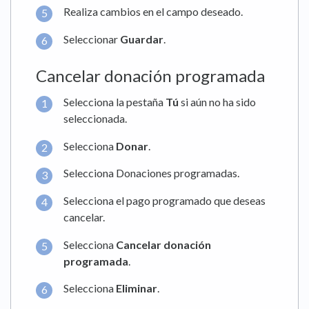
Realiza cambios en el campo deseado.
Seleccionar
Guardar
.
Cancelar donación programada
Selecciona la pestaña
Tú
si aún no ha sido
seleccionada.
Selecciona
Donar
.
Selecciona Donaciones programadas.
Selecciona el pago programado que deseas
cancelar.
Selecciona
Cancelar donación
programada
.
Selecciona
Eliminar
.