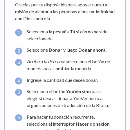
Gracias por tu disposición para apoyar nuestra
misión de alentar a las personas a buscar intimidad
con Dios cada día.
Selecciona la pestaña
Tú
si aún no ha sido
seleccionada.
Seleccione
Donar
y luego
Donar ahora.
Arriba a la derecha
: selecciona el botón de
moneda para cambiar la moneda.
Ingrese la cantidad que desea donar.
Selecciona el botón
YouVersion
para
elegir si deseas donar a YouVersion o a
organizaciones de traducción de la Biblia.
Para hacer tu donación recurrente,
selecciona el interruptor
Hacer donación