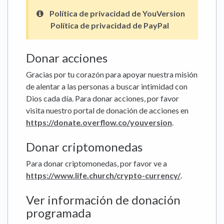
Política de privacidad de YouVersion
Política de privacidad de PayPal
Donar acciones
Gracias por tu corazón para apoyar nuestra misión
de alentar a las personas a buscar intimidad con
Dios cada día. Para donar acciones, por favor
visita nuestro portal de donación de acciones en
https://donate.overflow.co/youversion
.
Donar criptomonedas
Para donar criptomonedas, por favor ve a
https://www.life.church/crypto-currency/
.
Ver información de donación
programada