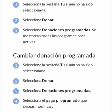
Selecciona la pestaña
Tú
si aún no ha sido
seleccionada.
Selecciona
Donar
.
Selecciona
Donaciones programadas.
Se
mostrarán todas las programaciones
activas.
Cambiar donación programada
Selecciona la pestaña
Tú
si aún no ha sido
seleccionada.
Selecciona
Donar
.
Selecciona
Donaciones programadas.
Selecciona el
pago programado
que
deseas modificar.