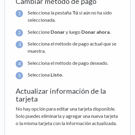
Cambiar método de pago
Selecciona la pestaña
Tú
si aún no ha sido
seleccionada.
Seleccione
Donar
y luego
Donar ahora.
Selecciona el método de pago actual que se
muestra.
Selecciona el método de pago deseado.
Selecciona
Listo
.
Actualizar información de la
tarjeta
No hay opción para editar una tarjeta disponible.
Solo puedes eliminarla y agregar una nueva tarjeta
o la misma tarjeta con la información actualizada.