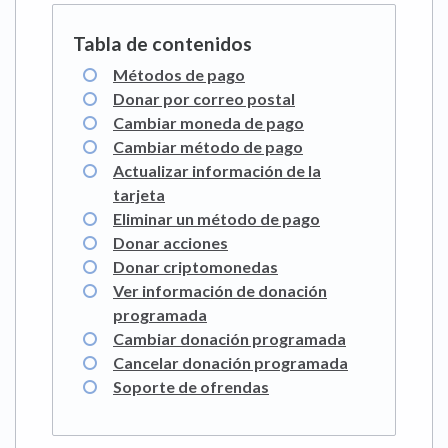
Métodos de pago
Donar por correo postal
Cambiar moneda de pago
Cambiar método de pago
Actualizar información de la
tarjeta
Eliminar un método de pago
Donar acciones
Donar criptomonedas
Ver información de donación
programada
Cambiar donación programada
Cancelar donación programada
Soporte de ofrendas