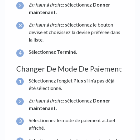
En haut à droite
: sélectionnez
Donner
maintenant.
En haut à droite
: sélectionnez le bouton
devise et choisissez la devise préférée dans
la liste.
Sélectionnez
Terminé
.
Changer De Mode De Paiement
Sélectionnez l’onglet
Plus
s’il n’a pas déjà
été sélectionné.
En haut à droite
: sélectionnez
Donner
maintenant.
Sélectionnez le mode de paiement actuel
affiché.