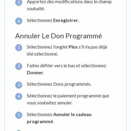
Apportez des modifications dans le champ
souhaité.
Sélectionnez
Enregistrer
.
Annuler Le Don Programmé
Sélectionnez l’onglet
Plus
s’il n’a pas déjà
été sélectionné.
Faites défiler vers le bas et sélectionnez
Donner
.
Sélectionnez Dons programmés.
Sélectionnez le paiement programmé que
vous souhaitez annuler.
Sélectionnez
Annuler le cadeau
programmé
.