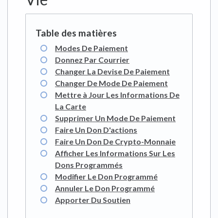
Modes De Paiement
Donnez Par Courrier
Changer La Devise De Paiement
Changer De Mode De Paiement
Mettre à Jour Les Informations De
La Carte
Supprimer Un Mode De Paiement
Faire Un Don D'actions
Faire Un Don De Crypto-Monnaie
Afficher Les Informations Sur Les
Dons Programmés
Modifier Le Don Programmé
Annuler Le Don Programmé
Apporter Du Soutien