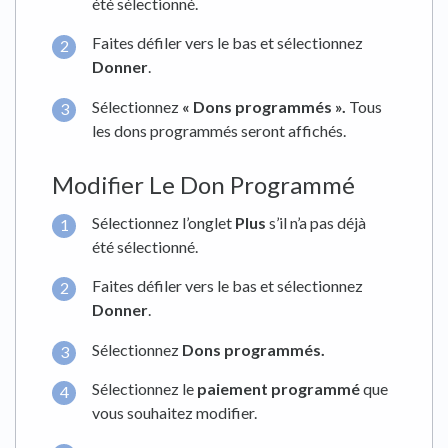
été sélectionné.
Faites défiler vers le bas et sélectionnez
Donner
.
Sélectionnez
« Dons programmés ».
Tous
les dons programmés seront affichés.
Modifier Le Don Programmé
Sélectionnez l’onglet
Plus
s’il n’a pas déjà
été sélectionné.
Faites défiler vers le bas et sélectionnez
Donner
.
Sélectionnez
Dons programmés.
Sélectionnez le
paiement programmé
que
vous souhaitez modifier.