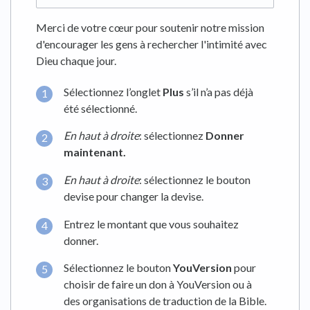
Merci de votre cœur pour soutenir notre mission
d'encourager les gens à rechercher l'intimité avec
Dieu chaque jour.
Sélectionnez l’onglet
Plus
s’il n’a pas déjà
été sélectionné.
En haut à droite
: sélectionnez
Donner
maintenant.
En haut à droite
: sélectionnez le bouton
devise pour changer la devise.
Entrez le montant que vous souhaitez
donner.
Sélectionnez le bouton
YouVersion
pour
choisir de faire un don à YouVersion ou à
des organisations de traduction de la Bible.