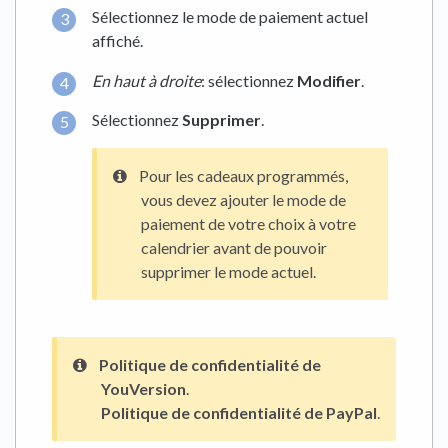
Sélectionnez le mode de paiement actuel
affiché.
En haut à droite
: sélectionnez
Modifier
.
Sélectionnez
Supprimer
.
Pour les cadeaux programmés,
vous devez ajouter le mode de
paiement de votre choix à votre
calendrier avant de pouvoir
supprimer le mode actuel.
Politique de confidentialité de
YouVersion
.
Politique de confidentialité de PayPal
.