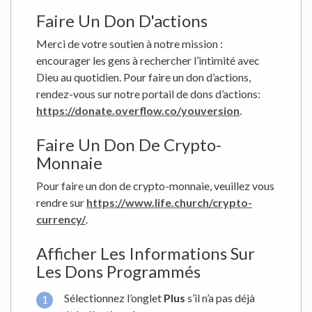
Faire Un Don D'actions
Merci de votre soutien à notre mission :
encourager les gens à rechercher l’intimité avec
Dieu au quotidien. Pour faire un don d’actions,
rendez-vous sur notre portail de dons d’actions:
https://donate.overflow.co/youversion
.
Faire Un Don De Crypto-
Monnaie
Pour faire un don de crypto-monnaie, veuillez vous
rendre sur
https://www.life.church/crypto-
currency/
.
Afficher Les Informations Sur
Les Dons Programmés
Sélectionnez l’onglet
Plus
s’il n’a pas déjà