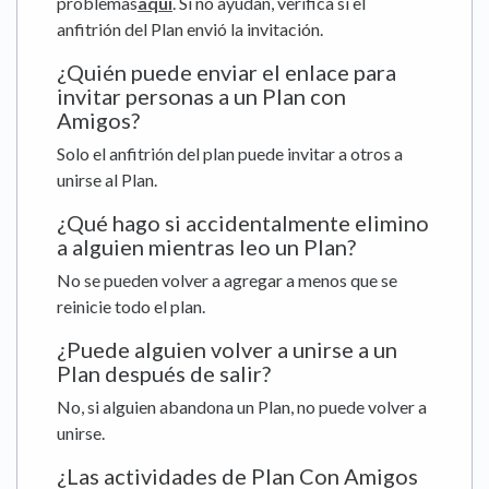
problemas
aquí
. Si no ayudan, verifica si el
anfitrión del Plan envió la invitación.
¿Quién puede enviar el enlace para
invitar personas a un Plan con
Amigos?
Solo el anfitrión del plan puede invitar a otros a
unirse al Plan.
¿Qué hago si accidentalmente elimino
a alguien mientras leo un Plan?
No se pueden volver a agregar a menos que se
reinicie todo el plan.
¿Puede alguien volver a unirse a un
Plan después de salir?
No, si alguien abandona un Plan, no puede volver a
unirse.
¿Las actividades de Plan Con Amigos