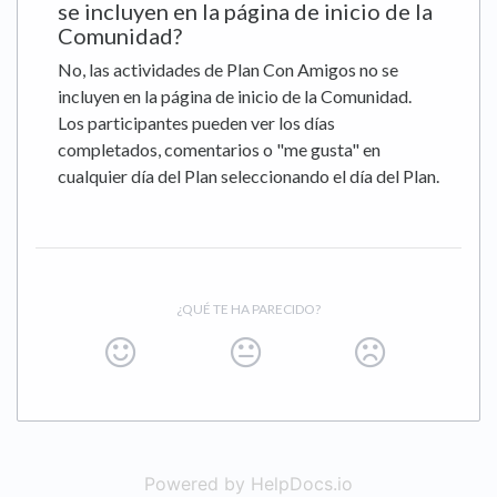
se incluyen en la página de inicio de la
Comunidad?
No, las actividades de Plan Con Amigos no se
incluyen en la página de inicio de la Comunidad.
Los participantes pueden ver los días
completados, comentarios o "me gusta" en
cualquier día del Plan seleccionando el día del Plan.
¿QUÉ TE HA PARECIDO?
Powered by HelpDocs.io