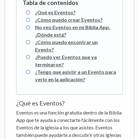
¿Qué es Eventos?
¿Cómo puedo crear Eventos?
No veo Eventos en mi Biblia App.
¿Dónde está?
¿Cómo puedo encontrar un
Evento?
¿Puedo ver Eventos que ya
terminaron?
¿Tengo que asistir a un Evento para
verlo en la aplicación?
¿Qué es Eventos?
Eventos es una función gratuita dentro de la Biblia
App que te ayuda a conectarte fácilmente con los
Eventos de la iglesia a los que asistes. Eventos
también puede ayudarte a descubrir otras iglesias