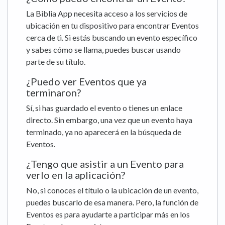
La Biblia App necesita acceso a los servicios de
ubicación en tu dispositivo para encontrar Eventos
cerca de ti. Si estás buscando un evento específico
y sabes cómo se llama, puedes buscar usando
parte de su título.
¿Puedo ver Eventos que ya
terminaron?
Sí, si has guardado el evento o tienes un enlace
directo. Sin embargo, una vez que un evento haya
terminado, ya no aparecerá en la búsqueda de
Eventos.
¿Tengo que asistir a un Evento para
verlo en la aplicación?
No, si conoces el título o la ubicación de un evento,
puedes buscarlo de esa manera. Pero, la función de
Eventos es para ayudarte a participar más en los