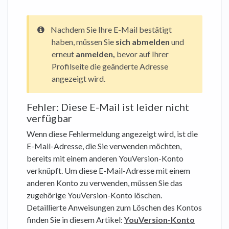
Nachdem Sie Ihre E-Mail bestätigt
haben, müssen Sie
sich abmelden
und
erneut
anmelden,
bevor auf Ihrer
Profilseite die geänderte Adresse
angezeigt wird.
Fehler: Diese E-Mail ist leider nicht
verfügbar
Wenn diese Fehlermeldung angezeigt wird, ist die
E-Mail-Adresse, die Sie verwenden möchten,
bereits mit einem anderen YouVersion-Konto
verknüpft. Um diese E-Mail-Adresse mit einem
anderen Konto zu verwenden, müssen Sie das
zugehörige YouVersion-Konto löschen.
Detaillierte Anweisungen zum Löschen des Kontos
finden Sie in diesem Artikel:
YouVersion-Konto