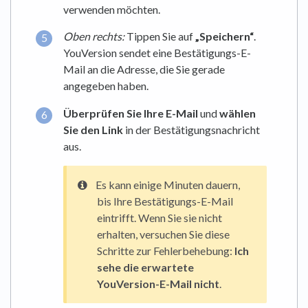
verwenden möchten.
Oben rechts:
Tippen Sie auf
„Speichern“
.
YouVersion sendet eine Bestätigungs-E-
Mail an die Adresse, die Sie gerade
angegeben haben.
Überprüfen Sie Ihre E-Mail
und
wählen
Sie den Link
in der Bestätigungsnachricht
aus.
Es kann einige Minuten dauern,
bis Ihre Bestätigungs-E-Mail
eintrifft. Wenn Sie sie nicht
erhalten, versuchen Sie diese
Schritte zur Fehlerbehebung:
Ich
sehe die erwartete
YouVersion-E-Mail nicht
.