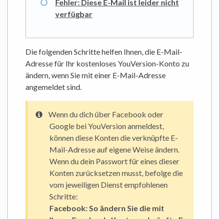
Fehler: Diese E-Mail ist leider nicht
verfügbar
Die folgenden Schritte helfen Ihnen, die E-Mail-
Adresse für Ihr kostenloses YouVersion-Konto zu
ändern, wenn Sie mit einer E-Mail-Adresse
angemeldet sind.
Wenn du dich über Facebook oder
Google bei YouVersion anmeldest,
können diese Konten die verknüpfte E-
Mail-Adresse auf eigene Weise ändern.
Wenn du dein Passwort für eines dieser
Konten zurücksetzen musst, befolge die
vom jeweiligen Dienst empfohlenen
Schritte:
Facebook:
So ändern Sie die mit