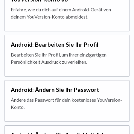
Erfahre, wie du dich auf einem Android-Gerät von
deinem YouVersion-Konto abmeldest.
Android: Bearbeiten Sie Ihr Profil
Bearbeiten Sie Ihr Profil, um Ihrer einzigartigen
Persönlichkeit Ausdruck zu verleihen.
Android: Ändern Sie Ihr Passwort
Ändere das Passwort für dein kostenloses YouVersion-
Konto.