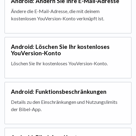
Android: Ändern Sie Ihre E-Mail-Adresse
Ändere die E-Mail-Adresse, die mit deinem
kostenlosen YouVersion-Konto verknüpft ist.
Android: Löschen Sie Ihr kostenloses
YouVersion-Konto
Löschen Sie Ihr kostenloses YouVersion-Konto.
Android: Funktionsbeschränkungen
Details zu den Einschränkungen und Nutzungslimits
der Bibel-App.