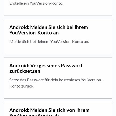
Erstelle ein YouVersion-Konto.
Android: Melden Sie sich bei Ihrem
YouVersion-Konto an
Melde dich bei deinem YouVersion-Konto an.
Android: Vergessenes Passwort
zurücksetzen
Setze das Passwort für dein kostenloses YouVersion-
Konto zurück.
Android: Melden Sie sich von Ihrem
YouVersion-Konto ab