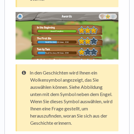
In den Geschichten wird Ihnen ein
Wolkensymbol angezeigt, das Sie
auswählen können. Siehe Abbildung
unten mit dem Symbol neben dem Engel.
Wenn Sie dieses Symbol auswählen, wird
Ihnen eine Frage gestellt, um
herauszufinden, woran Sie sich aus der
Geschichte erinnern.