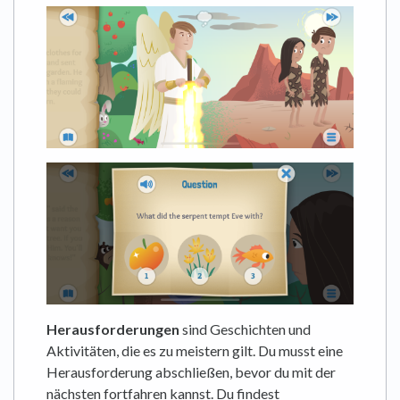
Herausforderungen
sind Geschichten und
Aktivitäten, die es zu meistern gilt. Du musst eine
Herausforderung abschließen, bevor du mit der
nächsten fortfahren kannst. Du findest