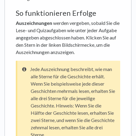
So funktionieren Erfolge
Auszeichnungen
werden vergeben, sobald Sie die
Lese- und Quizaufgaben wie unter jeder Aufgabe
angegeben abgeschlossen haben. Klicken Sie auf
den Stern in der linken Bildschirmecke, um die
Auszeichnungen anzuzeigen.
Jede Auszeichnung beschreibt, wie man
alle Sterne für die Geschichte erhält.
Wenn Sie beispielsweise jede dieser
Geschichten mehrmals lesen, erhalten Sie
alle drei Sterne für die jeweilige
Geschichte. Hinweis: Wenn Sie die
Hälfte der Geschichte lesen, erhalten Sie
zwei Sterne, und wenn Sie die Geschichte
zehnmal lesen, erhalten Sie alle drei
Sterne.