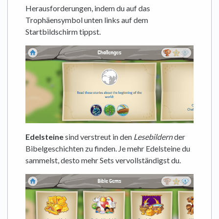
Herausforderungen, indem du auf das
Trophäensymbol unten links auf dem
Startbildschirm tippst.
Edelsteine
sind verstreut in den
Lesebildern
der
Bibelgeschichten zu finden. Je mehr Edelsteine du
sammelst, desto mehr Sets vervollständigst du.