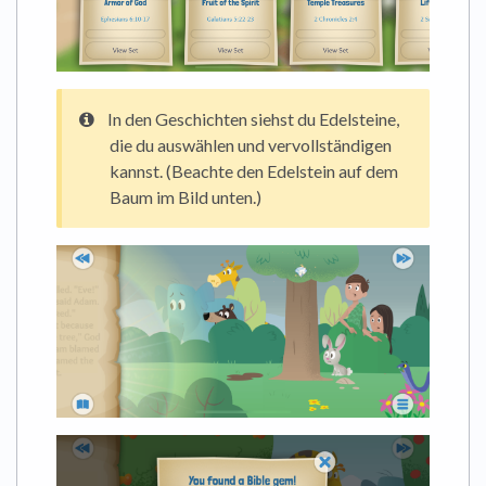
In den Geschichten siehst du Edelsteine,
die du auswählen und vervollständigen
kannst. (Beachte den Edelstein auf dem
Baum im Bild unten.)