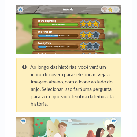
Ao longo das histórias, você verá um
ícone de nuvem para selecionar. Veja a
imagem abaixo, com o ícone ao lado do
anjo. Selecionar isso fará uma pergunta
para ver o que você lembra da leitura da
história.