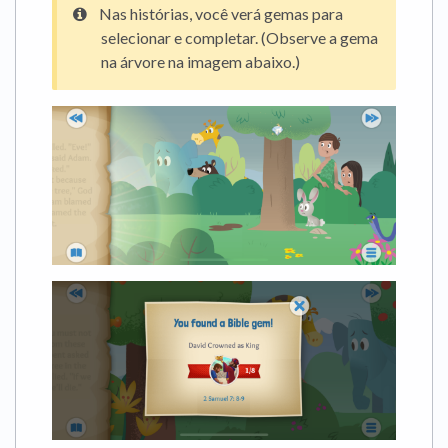
Nas histórias, você verá gemas para
selecionar e completar. (Observe a gema
na árvore na imagem abaixo.)