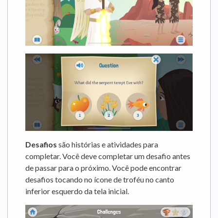
Desafios
são histórias e atividades para
completar. Você deve completar um desafio antes
de passar para o próximo. Você pode encontrar
desafios tocando no ícone de troféu no canto
inferior esquerdo da tela inicial.