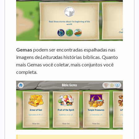
Gemas
podem ser encontradas espalhadas nas
imagens de
Leitura
das histórias bíblicas. Quanto
mais Gemas você coletar, mais conjuntos você
completa.