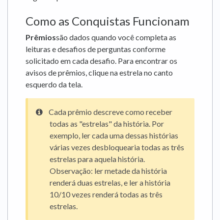
Como as Conquistas Funcionam
Prêmios
são dados quando você completa as
leituras e desafios de perguntas conforme
solicitado em cada desafio. Para encontrar os
avisos de prêmios, clique na estrela no canto
esquerdo da tela.
Cada prêmio descreve como receber
todas as "estrelas" da história. Por
exemplo, ler cada uma dessas histórias
várias vezes desbloquearia todas as três
estrelas para aquela história.
Observação: ler metade da história
renderá duas estrelas, e ler a história
10/10 vezes renderá todas as três
estrelas.