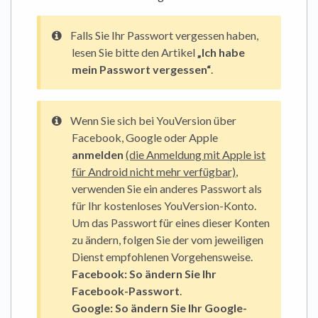
Falls Sie Ihr Passwort vergessen haben,
lesen Sie bitte den Artikel
„Ich habe
mein Passwort vergessen“
.
Wenn Sie sich bei YouVersion über
Facebook, Google oder Apple
anmelden
(die Anmeldung mit Apple ist
für Android nicht mehr verfügbar)
,
verwenden Sie ein anderes Passwort als
für Ihr kostenloses YouVersion-Konto.
Um das Passwort für eines dieser Konten
zu ändern, folgen Sie der vom jeweiligen
Dienst empfohlenen Vorgehensweise.
Facebook:
So ändern Sie Ihr
Facebook-Passwort
.
Google:
So ändern Sie Ihr Google-