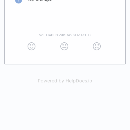
WIE HABEN WIR DAS GEMACHT?
Powered by HelpDocs.io