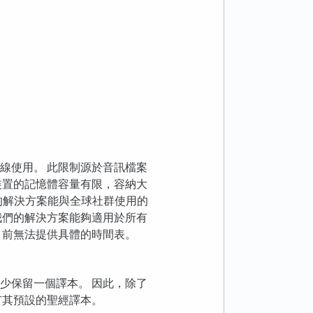
線使用。 此限制源於音訊檔案
裝置的記憶體容量有限，容納大
提供的解決方案能與全球社群使用的
我們的解決方案能夠適用於所有
目前無法提供具體的時間表。
少保留一個譯本。 因此，除了
有其預設的聖經譯本。