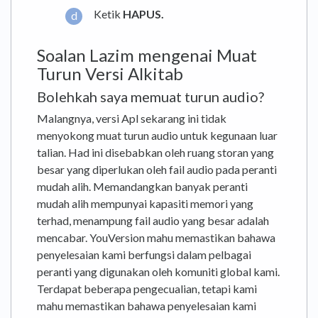
Ketik
HAPUS.
Soalan Lazim mengenai Muat
Turun Versi Alkitab
Bolehkah saya memuat turun audio?
Malangnya, versi Apl sekarang ini tidak
menyokong muat turun audio untuk kegunaan luar
talian. Had ini disebabkan oleh ruang storan yang
besar yang diperlukan oleh fail audio pada peranti
mudah alih. Memandangkan banyak peranti
mudah alih mempunyai kapasiti memori yang
terhad, menampung fail audio yang besar adalah
mencabar. YouVersion mahu memastikan bahawa
penyelesaian kami berfungsi dalam pelbagai
peranti yang digunakan oleh komuniti global kami.
Terdapat beberapa pengecualian, tetapi kami
mahu memastikan bahawa penyelesaian kami