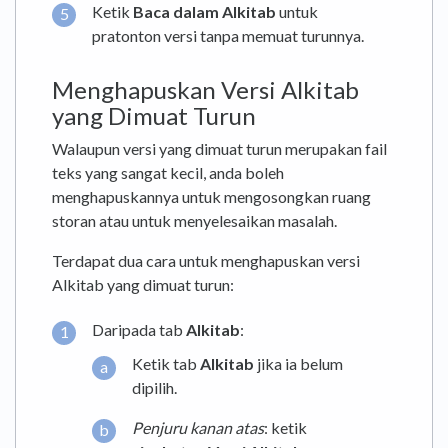
Ketik
Baca dalam Alkitab
untuk
pratonton versi tanpa memuat turunnya.
Menghapuskan Versi Alkitab
yang Dimuat Turun
Walaupun versi yang dimuat turun merupakan fail
teks yang sangat kecil, anda boleh
menghapuskannya untuk mengosongkan ruang
storan atau untuk menyelesaikan masalah.
Terdapat dua cara untuk menghapuskan versi
Alkitab yang dimuat turun:
Daripada tab
Alkitab
:
Ketik tab
Alkitab
jika ia belum
dipilih.
Penjuru kanan atas
: ketik