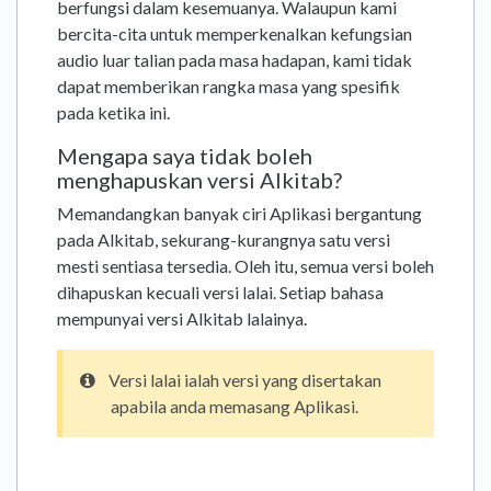
berfungsi dalam kesemuanya. Walaupun kami
bercita-cita untuk memperkenalkan kefungsian
audio luar talian pada masa hadapan, kami tidak
dapat memberikan rangka masa yang spesifik
pada ketika ini.
Mengapa saya tidak boleh
menghapuskan versi Alkitab?
Memandangkan banyak ciri Aplikasi bergantung
pada Alkitab, sekurang-kurangnya satu versi
mesti sentiasa tersedia. Oleh itu, semua versi boleh
dihapuskan kecuali versi lalai. Setiap bahasa
mempunyai versi Alkitab lalainya.
Versi lalai ialah versi yang disertakan
apabila anda memasang Aplikasi.