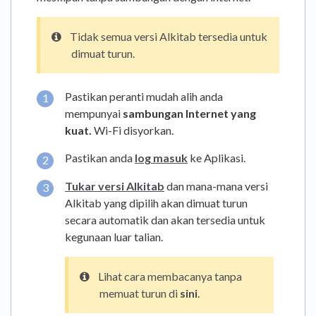
Tidak semua versi Alkitab tersedia untuk
dimuat turun.
Pastikan peranti mudah alih anda
mempunyai
sambungan Internet yang
kuat.
Wi-Fi disyorkan.
Pastikan anda
log masuk
ke Aplikasi.
Tukar versi Alkitab
dan mana-mana versi
Alkitab yang dipilih akan dimuat turun
secara automatik dan akan tersedia untuk
kegunaan luar talian.
Lihat cara membacanya tanpa
memuat turun di
sini
.