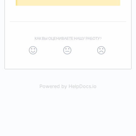
КАК ВЫ ОЦЕНИВАЕТЕ НАШУ РАБОТУ?
Powered by HelpDocs.io