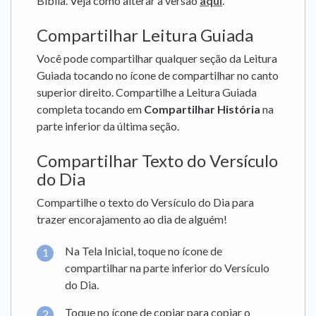
Bíblia. Veja como alterar a versão
aqui
.
Compartilhar Leitura Guiada
Você pode compartilhar qualquer seção da Leitura
Guiada tocando no ícone de compartilhar no canto
superior direito. Compartilhe a Leitura Guiada
completa tocando em
Compartilhar História
na
parte inferior da última seção.
Compartilhar Texto do Versículo
do Dia
Compartilhe o texto do Versículo do Dia para
trazer encorajamento ao dia de alguém!
Na Tela Inicial, toque no ícone de
compartilhar na parte inferior do Versículo
do Dia.
Toque no ícone de copiar para copiar o