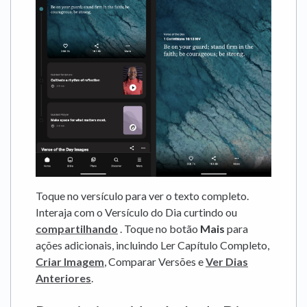
Toque no versículo para ver o texto completo.
Interaja com o Versículo do Dia curtindo ou
compartilhando
. Toque no botão
Mais
para
ações adicionais, incluindo Ler Capítulo Completo,
Criar Imagem
, Comparar Versões e
Ver Dias
Anteriores
.