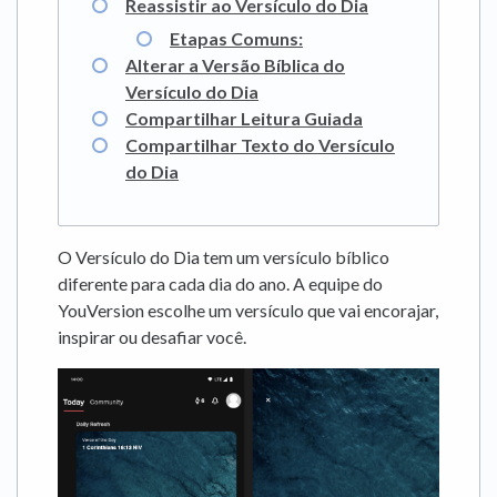
Reassistir ao Versículo do Dia
Etapas Comuns:
Alterar a Versão Bíblica do
Versículo do Dia
Compartilhar Leitura Guiada
Compartilhar Texto do Versículo
do Dia
O Versículo do Dia tem um versículo bíblico
diferente para cada dia do ano. A equipe do
YouVersion escolhe um versículo que vai encorajar,
inspirar ou desafiar você.