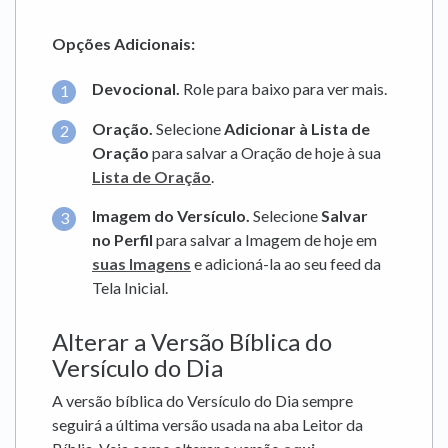
Opções Adicionais:
Devocional.
Role para baixo para ver mais.
Oração.
Selecione
Adicionar à Lista de
Oração
para salvar a Oração de hoje à sua
Lista de Oração
.
Imagem do Versículo.
Selecione
Salvar
no Perfil
para salvar a Imagem de hoje em
suas Imagens
e adicioná-la ao seu feed da
Tela Inicial.
Alterar a Versão Bíblica do
Versículo do Dia
A versão bíblica do Versículo do Dia sempre
seguirá a última versão usada na aba Leitor da