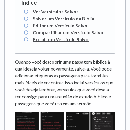
Ver Versículos Salvos
Salvar um Versículo da Bíblia
Editar um Versículo Salvo
Compartilhar um Versículo Salvo
Excluir um Versículo Salvo
Quando você descobrir uma passagem bíblica à
qual deseja voltar novamente, salve-a. Você pode
adicionar etiquetas às passagens para torná-las
mais fáceis de encontrar. Isso inclui versículos que
você deseja lembrar, versículos que você deseja
ter consigo para uma reunião de estudo bíblico e
passagens que você usa em um sermão.