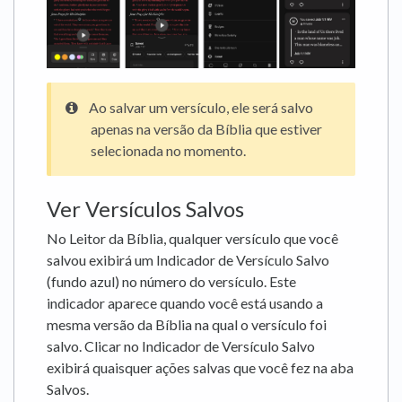
Ao salvar um versículo, ele será salvo
apenas na versão da Bíblia que estiver
selecionada no momento.
Ver Versículos Salvos
No Leitor da Bíblia, qualquer versículo que você
salvou exibirá um Indicador de Versículo Salvo
(fundo azul) no número do versículo. Este
indicador aparece quando você está usando a
mesma versão da Bíblia na qual o versículo foi
salvo. Clicar no Indicador de Versículo Salvo
exibirá quaisquer ações salvas que você fez na aba
Salvos.