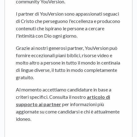
community YouVersion.
I partner di YouVersion sono appassionati seguaci
di Cristo che perseguono l'eccellenza e producono
contenuti che ispirano le persone a cercare
l'intimità con Dio ogni giorno.
Grazie ai nostri generosi partner, YouVersion può
fornire eccezionali piani biblici, risorse video e
molto altro a persone in tutto il mondo in centinaia
di lingue diverse, il tutto in modo completamente
gratuito.
Al momento accettiamo candidature in base a
criteri specifici. Consulta il nostro
articolo di
supporto ai partner
per informazioni più
aggiornate su come candidarsi e chi è attualmente
idoneo.