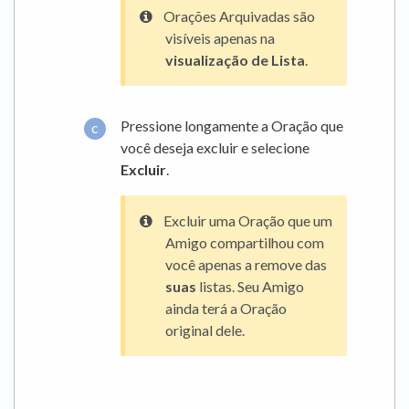
Orações Arquivadas são
visíveis apenas na
visualização de Lista
.
Pressione longamente a Oração que
você deseja excluir e selecione
Excluir
.
Excluir uma Oração que um
Amigo compartilhou com
você apenas a remove das
suas
listas. Seu Amigo
ainda terá a Oração
original dele.