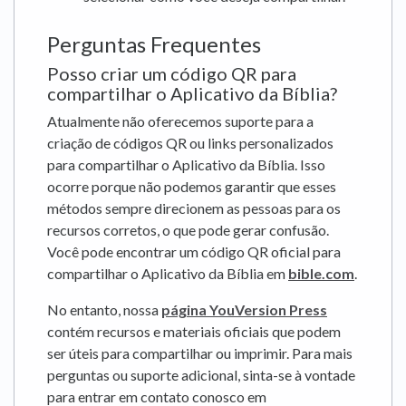
Perguntas Frequentes
Posso criar um código QR para
compartilhar o Aplicativo da Bíblia?
Atualmente não oferecemos suporte para a
criação de códigos QR ou links personalizados
para compartilhar o Aplicativo da Bíblia. Isso
ocorre porque não podemos garantir que esses
métodos sempre direcionem as pessoas para os
recursos corretos, o que pode gerar confusão.
Você pode encontrar um código QR oficial para
compartilhar o Aplicativo da Bíblia em
bible.com
.
No entanto, nossa
página YouVersion Press
contém recursos e materiais oficiais que podem
ser úteis para compartilhar ou imprimir. Para mais
perguntas ou suporte adicional, sinta-se à vontade
para entrar em contato conosco em