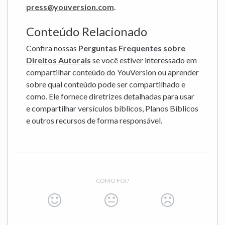
press@youversion.com
.
Conteúdo Relacionado
Confira nossas
Perguntas Frequentes sobre
Direitos Autorais
se você estiver interessado em
compartilhar conteúdo do YouVersion ou aprender
sobre qual conteúdo pode ser compartilhado e
como. Ele fornece diretrizes detalhadas para usar
e compartilhar versículos bíblicos, Planos Bíblicos
e outros recursos de forma responsável.
COMO FOI?