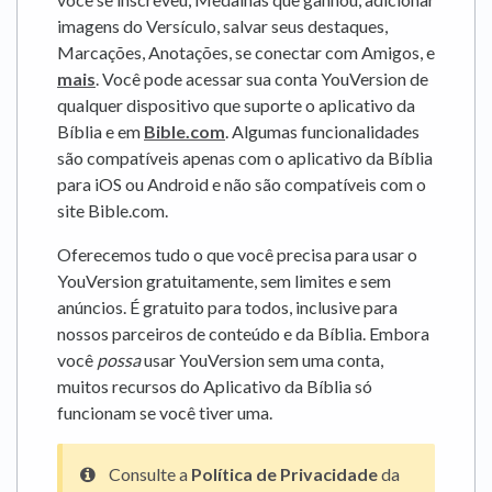
imagens do Versículo, salvar seus destaques,
Marcações, Anotações, se conectar com Amigos, e
mais
. Você pode acessar sua conta YouVersion de
qualquer dispositivo que suporte o aplicativo da
Bíblia e em
Bible.com
. Algumas funcionalidades
são compatíveis apenas com o aplicativo da Bíblia
para iOS ou Android e não são compatíveis com o
site Bible.com.
Oferecemos tudo o que você precisa para usar o
YouVersion gratuitamente, sem limites e sem
anúncios. É gratuito para todos, inclusive para
nossos parceiros de conteúdo e da Bíblia. Embora
você
possa
usar YouVersion sem uma conta,
muitos recursos do Aplicativo da Bíblia só
funcionam se você tiver uma.
Consulte a
Política de Privacidade
da