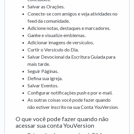
Salvar as Orações.
Conecte-se com amigos e veja atividades no
feed da comunidade.
Adicione notas, destaques e marcadores.
Ganhe e visualize emblemas.
Adicionar imagens de versículos.
Curtir o Versículo do Dia.
Salvar Devocional da Escritura Guiada para
mais tarde.
Seguir Páginas.
Defina sua igreja.
Salvar Eventos.
Configurar notificações push e por e-mail.
As outras coisas você pode fazer quando
não estiver inscrito na sua Conta YouVersion.
O que você pode fazer quando não
acessar sua conta YouVersion