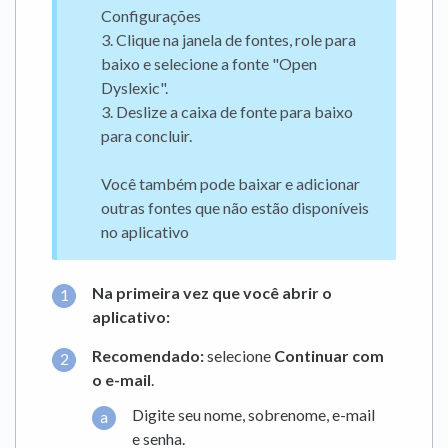
Configurações
3. Clique na janela de fontes, role para
baixo e selecione a fonte "Open
Dyslexic".
3. Deslize a caixa de fonte para baixo
para concluir.
Você também pode baixar e adicionar
outras fontes que não estão disponíveis
no aplicativo
Na primeira vez que você abrir o
aplicativo:
Recomendado:
selecione
Continuar com
o e-mail
.
Digite seu nome, sobrenome, e-mail
e senha.