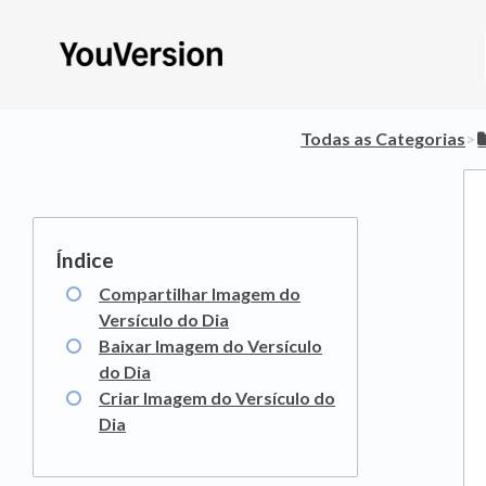
Todas as Categorias
​>​
Compartilhar Imagem do
Versículo do Dia
Baixar Imagem do Versículo
do Dia
Criar Imagem do Versículo do
Dia