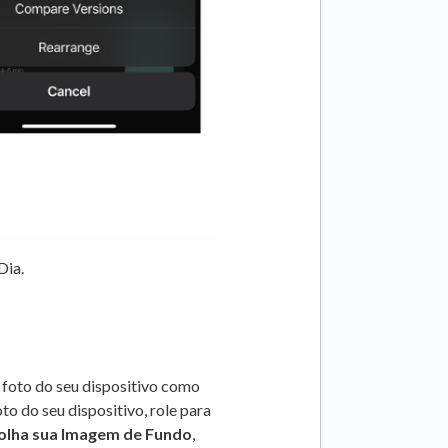
Dia.
 foto do seu dispositivo como
o do seu dispositivo, role para
olha sua Imagem de Fundo
,