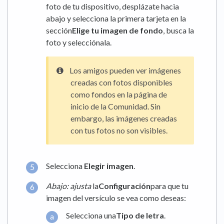
foto de tu dispositivo, desplázate hacia
abajo y selecciona la primera tarjeta en la
sección
Elige tu imagen de fondo
, busca la
foto y selecciónala.
Los amigos pueden ver imágenes
creadas con fotos disponibles
como fondos en la página de
inicio de la Comunidad. Sin
embargo, las imágenes creadas
con tus fotos no son visibles.
Selecciona
Elegir imagen
.
Abajo: ajusta
la
Configuración
para que tu
imagen del versículo se vea como deseas:
Selecciona una
Tipo de letra
.