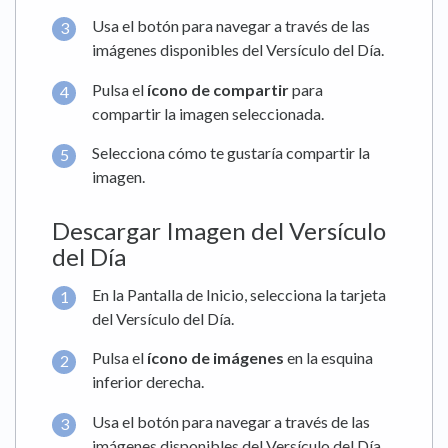
Usa el botón para navegar a través de las
imágenes disponibles del Versículo del Día.
Pulsa el
ícono de compartir
para
compartir la imagen seleccionada.
Selecciona cómo te gustaría compartir la
imagen.
Descargar Imagen del Versículo
del Día
En la Pantalla de Inicio, selecciona la tarjeta
del Versículo del Día.
Pulsa el
ícono de imágenes
en la esquina
inferior derecha.
Usa el botón para navegar a través de las
imágenes disponibles del Versículo del Día.