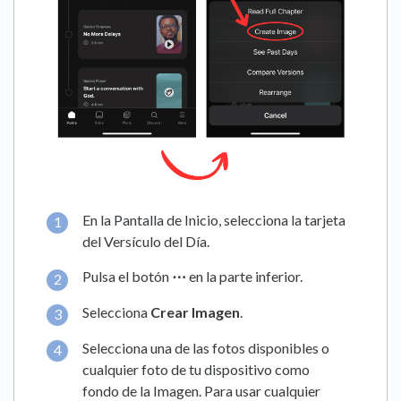
En la Pantalla de Inicio, selecciona la tarjeta
del Versículo del Día.
Pulsa el botón
⋯
en la parte inferior.
Selecciona
Crear Imagen
.
Selecciona una de las fotos disponibles o
cualquier foto de tu dispositivo como
fondo de la Imagen. Para usar cualquier