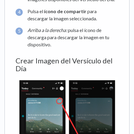
Pulsa el
ícono de compartir
para
descargar la imagen seleccionada.
Arriba a la derecha:
pulsa el ícono de
descarga para descargar la imagen en tu
dispositivo.
Crear Imagen del Versículo del
Día