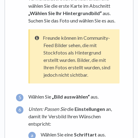
wählen Sie die erste Karte im Abschnitt
„Wählen Sie Ihr Hintergrundbild“
aus.
Suchen Sie das Foto und wählen Sie es aus.
Freunde können im Community-
Feed Bilder sehen, die mit
Stockfotos als Hintergrund
erstellt wurden. Bilder, die mit
Ihren Fotos erstellt wurden, sind
jedoch nicht sichtbar.
Wählen Sie
„Bild auswählen“
aus.
Unten: Passen Sie
die
Einstellungen
an,
damit Ihr Versbild Ihren Wünschen
entspricht:
Wählen Sie eine
Schriftart
aus.