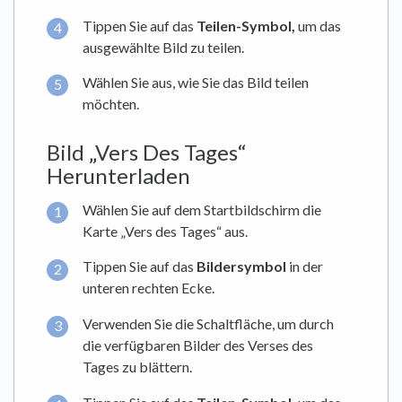
Tippen Sie auf das
Teilen-Symbol,
um das
ausgewählte Bild zu teilen.
Wählen Sie aus, wie Sie das Bild teilen
möchten.
Bild „Vers Des Tages“
Herunterladen
Wählen Sie auf dem Startbildschirm die
Karte „Vers des Tages“ aus.
Tippen Sie auf das
Bildersymbol
in der
unteren rechten Ecke.
Verwenden Sie die Schaltfläche, um durch
die verfügbaren Bilder des Verses des
Tages zu blättern.