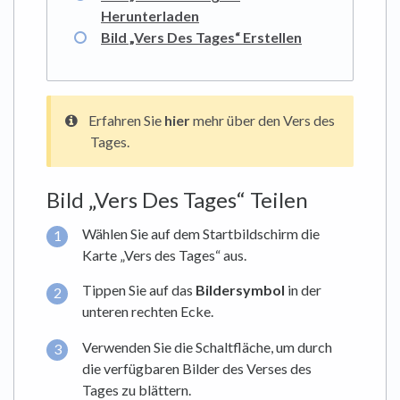
Herunterladen
Bild „Vers Des Tages“ Erstellen
Erfahren Sie
hier
mehr über den Vers des
Tages.
Bild „Vers Des Tages“ Teilen
Wählen Sie auf dem Startbildschirm die
Karte „Vers des Tages“ aus.
Tippen Sie auf das
Bildersymbol
in der
unteren rechten Ecke.
Verwenden Sie die Schaltfläche, um durch
die verfügbaren Bilder des Verses des
Tages zu blättern.