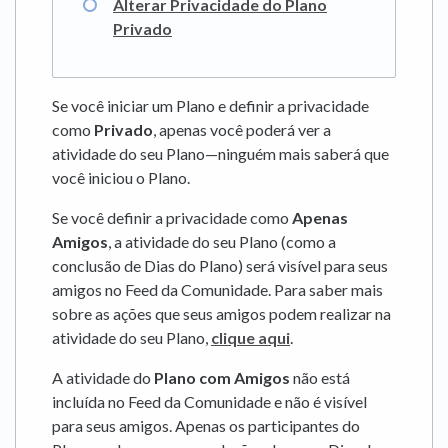
Alterar Privacidade do Plano
Privado
Se você iniciar um Plano e definir a privacidade
como
Privado
, apenas você poderá ver a
atividade do seu Plano—ninguém mais saberá que
você iniciou o Plano.
Se você definir a privacidade como
Apenas
Amigos
, a atividade do seu Plano (como a
conclusão de Dias do Plano) será visível para seus
amigos no Feed da Comunidade. Para saber mais
sobre as ações que seus amigos podem realizar na
atividade do seu Plano,
clique aqui
.
A atividade do
Plano com Amigos
não está
incluída no Feed da Comunidade e não é visível
para seus amigos. Apenas os participantes do