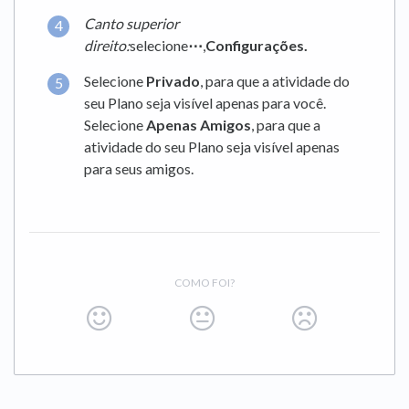
Canto superior
direito:
selecione
⋯
,
Configurações.
Selecione
Privado
, para que a atividade do
seu Plano seja visível apenas para você.
Selecione
Apenas Amigos
, para que a
atividade do seu Plano seja visível apenas
para seus amigos.
COMO FOI?