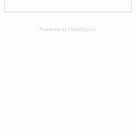
Powered by HelpDocs.io