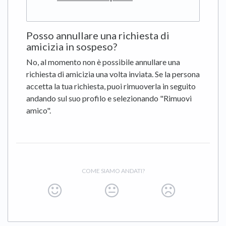
Posso annullare una richiesta di
amicizia in sospeso?
No, al momento non è possibile annullare una
richiesta di amicizia una volta inviata. Se la persona
accetta la tua richiesta, puoi rimuoverla in seguito
andando sul suo profilo e selezionando "Rimuovi
amico".
COME SIAMO ANDATI?