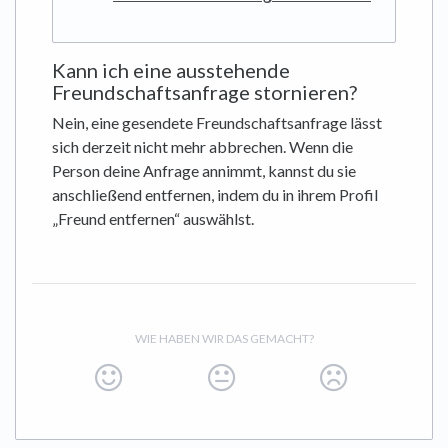
Kann ich eine ausstehende
Freundschaftsanfrage stornieren?
Nein, eine gesendete Freundschaftsanfrage lässt
sich derzeit nicht mehr abbrechen. Wenn die
Person deine Anfrage annimmt, kannst du sie
anschließend entfernen, indem du in ihrem Profil
„Freund entfernen“ auswählst.
WIE HABEN WIR DAS GEMACHT?