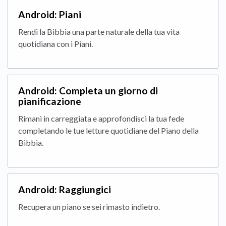
Android: Piani
Rendi la Bibbia una parte naturale della tua vita
quotidiana con i Piani.
Android: Completa un giorno di
pianificazione
Rimani in carreggiata e approfondisci la tua fede
completando le tue letture quotidiane del Piano della
Bibbia.
Android: Raggiungici
Recupera un piano se sei rimasto indietro.