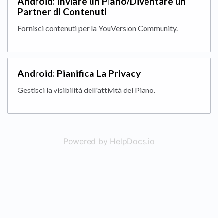
Android: Inviare un Piano/Diventare un
Partner di Contenuti
Fornisci contenuti per la YouVersion Community.
Android: Pianifica La Privacy
Gestisci la visibilità dell'attività del Piano.
Powered by HelpDocs.io