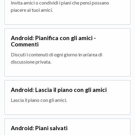
Invita amici o condividi i piani che pensi possano
piacere ai tuoi amici.
Android: Pianifica con gli amici -
Commenti
Discuti i contenuti di ogni giorno in un'area di
discussione privata.
Android: Lascia il piano con gli amici
Lascia il piano con gli amici.
Android: Piani salvati