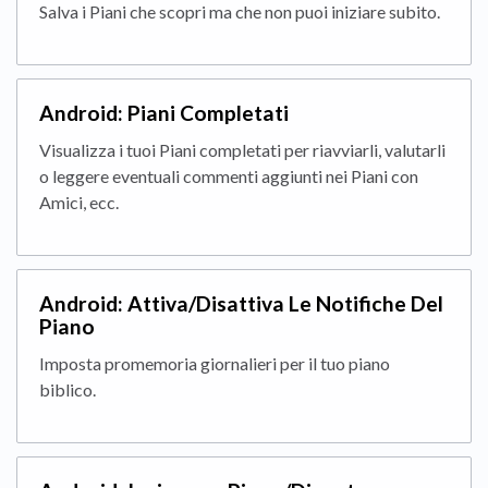
Salva i Piani che scopri ma che non puoi iniziare subito.
Android: Piani Completati
Visualizza i tuoi Piani completati per riavviarli, valutarli
o leggere eventuali commenti aggiunti nei Piani con
Amici, ecc.
Android: Attiva/Disattiva Le Notifiche Del
Piano
Imposta promemoria giornalieri per il tuo piano
biblico.