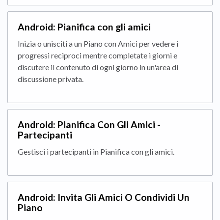
Android: Pianifica con gli amici
Inizia o unisciti a un Piano con Amici per vedere i
progressi reciproci mentre completate i giorni e
discutere il contenuto di ogni giorno in un'area di
discussione privata.
Android: Pianifica Con Gli Amici -
Partecipanti
Gestisci i partecipanti in Pianifica con gli amici.
Android: Invita Gli Amici O Condividi Un
Piano