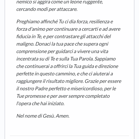
nemico si aggira come un leone ruggente,
cercando modi per attaccare.
Preghiamo affinché Tu ci dia forza, resilienza e
forza d'animo per continuare a cercarti e ad avere
fiducia in Te, e per contrastare gli attacchi del
maligno. Donaci la tua pace che supera ogni
comprensione per guidarci a vivere una vita
incentrata su di Te e sulla Tua Parola. Sappiamo
che continuerai a offrirci la Tua guida e direzione
perfette in questo cammino, e che ci aiuterai a
raggiungere il risultato migliore. Grazie per essere
il nostro Padre perfetto e misericordioso, per le
Tue promesse e per aver sempre completato
l'opera che hai iniziato.
Nel nome di Gesù. Amen.