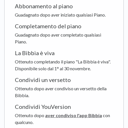
Abbonamento al piano
Guadagnato dopo aver iniziato qualsiasi Piano.
Completamento del piano
Guadagnato dopo aver completato qualsiasi
Piano.
La Bibbia è viva
Ottenuto completando il piano "La Bibbia è viva".
Disponibile solo dal 1° al 30 novembre.
Condividi un versetto
Ottenuto dopo aver condiviso un versetto della
Bibbia.
Condividi YouVersion
Ottenuto dopo
aver condiviso l'app Bibbia
con
qualcuno.