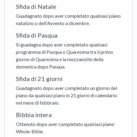
Sfida di Natale
Guadagnato dopo aver completato qualsiasi piano
natalizio o dell'Avvento a dicembre.
Sfida di Pasqua
Si guadagna dopo aver completato qualsiasi
programma di Pasqua o Quaresima tra il primo
giorno di Quaresima e la mezzanotte della
domenica dopo Pasqua.
Sfida di 21 giorni
Guadagnato dopo aver completato un giorno del
piano da qualsiasi piano in 21 giorni di calendario
nel mese di febbraio.
Bibbia intera
Ottenuto dopo aver completato qualsiasi piano
Whole-Bible.