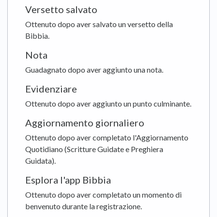
Versetto salvato
Ottenuto dopo aver salvato un versetto della
Bibbia.
Nota
Guadagnato dopo aver aggiunto una nota.
Evidenziare
Ottenuto dopo aver aggiunto un punto culminante.
Aggiornamento giornaliero
Ottenuto dopo aver completato l'Aggiornamento
Quotidiano (Scritture Guidate e Preghiera
Guidata).
Esplora l'app Bibbia
Ottenuto dopo aver completato un momento di
benvenuto durante la registrazione.