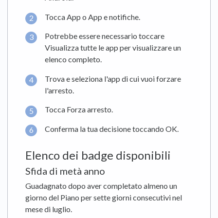
Tocca App o App e notifiche.
Potrebbe essere necessario toccare
Visualizza tutte le app per visualizzare un
elenco completo.
Trova e seleziona l'app di cui vuoi forzare
l'arresto.
Tocca Forza arresto.
Conferma la tua decisione toccando OK.
Elenco dei badge disponibili
Sfida di metà anno
Guadagnato dopo aver completato almeno un
giorno del Piano per sette giorni consecutivi nel
mese di luglio.