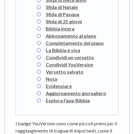
Sfida di Natale
Sfida di Pasqua
Sfida di 21 giorni
Bibbia intera
Abbonamento al piano
Completamento del piano
La Bibbia è viva
Condividi un versetto
Condividi YouVersion
Versetto salvato
Nota
Evidenziare
Aggiornamento giornaliero
Esplora l'app Bibbia
I badge YouVersion sono come piccoli premi per il
raggiungimento di traguardi importanti, come il