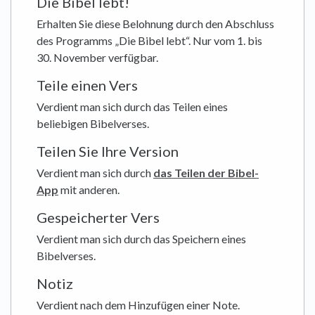
Die Bibel lebt!
Erhalten Sie diese Belohnung durch den Abschluss
des Programms „Die Bibel lebt“. Nur vom 1. bis
30. November verfügbar.
Teile einen Vers
Verdient man sich durch das Teilen eines
beliebigen Bibelverses.
Teilen Sie Ihre Version
Verdient man sich durch
das Teilen der Bibel-
App
mit anderen.
Gespeicherter Vers
Verdient man sich durch das Speichern eines
Bibelverses.
Notiz
Verdient nach dem Hinzufügen einer Note.