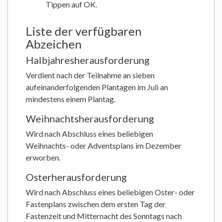
Tippen auf OK.
Liste der verfügbaren
Abzeichen
Halbjahresherausforderung
Verdient nach der Teilnahme an sieben
aufeinanderfolgenden Plantagen im Juli an
mindestens einem Plantag.
Weihnachtsherausforderung
Wird nach Abschluss eines beliebigen
Weihnachts- oder Adventsplans im Dezember
erworben.
Osterherausforderung
Wird nach Abschluss eines beliebigen Oster- oder
Fastenplans zwischen dem ersten Tag der
Fastenzeit und Mitternacht des Sonntags nach