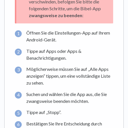
verschwinden, befolgen Sie bitte die
folgenden Schritte, um die Bibel-App
zwangsweise zu beenden
:
Öffnen Sie die Einstellungen-App auf Ihrem
Android-Gerät.
Tippe auf Apps oder Apps &
Benachrichtigungen.
Möglicherweise müssen Sie auf „Alle Apps
anzeigen“ tippen, um eine vollständige Liste
zu sehen.
Suchen und wählen Sie die App aus, die Sie
zwangsweise beenden möchten.
Tippe auf „Stopp“.
Bestätigen Sie Ihre Entscheidung durch