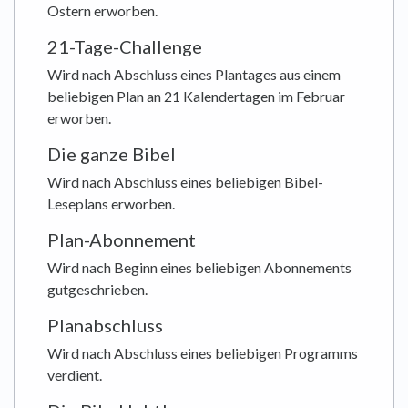
Ostern erworben.
21-Tage-Challenge
Wird nach Abschluss eines Plantages aus einem
beliebigen Plan an 21 Kalendertagen im Februar
erworben.
Die ganze Bibel
Wird nach Abschluss eines beliebigen Bibel-
Leseplans erworben.
Plan-Abonnement
Wird nach Beginn eines beliebigen Abonnements
gutgeschrieben.
Planabschluss
Wird nach Abschluss eines beliebigen Programms
verdient.