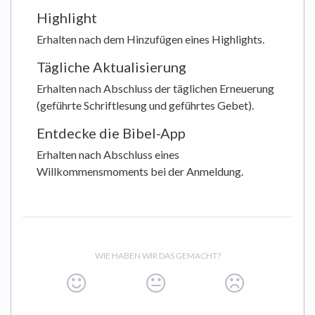
Highlight
Erhalten nach dem Hinzufügen eines Highlights.
Tägliche Aktualisierung
Erhalten nach Abschluss der täglichen Erneuerung
(geführte Schriftlesung und geführtes Gebet).
Entdecke die Bibel-App
Erhalten nach Abschluss eines
Willkommensmoments bei der Anmeldung.
WIE HABEN WIR DAS GEMACHT?