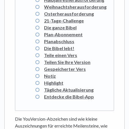
Weihnachtsherausforderung
Osterherausforderung
21-Tage-Challenge
Die ganze Bibel
Plan-Abonnement
Planabschluss
Die Bibel lebt!
Teile einen Vers
Teilen Sie Ihre Version
Gespeicherter Vers
Notiz
Highlight
Tägliche Aktualisierung
Entdecke die Bibel-App
Die YouVersion-Abzeichen sind wie kleine
Auszeichnungen für erreichte Meilensteine, wie