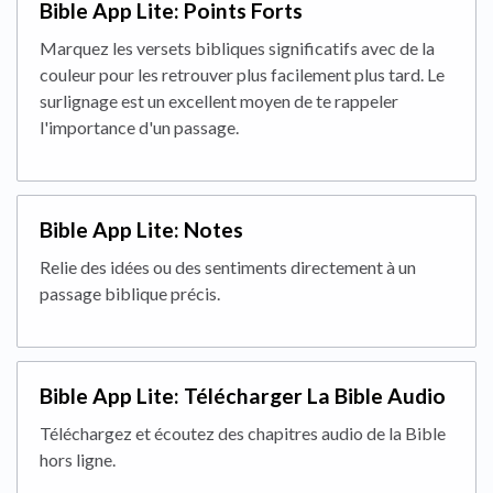
Bible App Lite: Points Forts
Marquez les versets bibliques significatifs avec de la
couleur pour les retrouver plus facilement plus tard. Le
surlignage est un excellent moyen de te rappeler
l'importance d'un passage.
Bible App Lite: Notes
Relie des idées ou des sentiments directement à un
passage biblique précis.
Bible App Lite: Télécharger La Bible Audio
Téléchargez et écoutez des chapitres audio de la Bible
hors ligne.