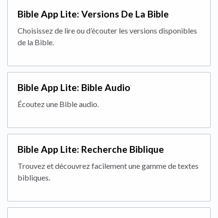
Bible App Lite: Versions De La Bible
Choisissez de lire ou d’écouter les versions disponibles
de la Bible.
Bible App Lite: Bible Audio
Écoutez une Bible audio.
Bible App Lite: Recherche Biblique
Trouvez et découvrez facilement une gamme de textes
bibliques.