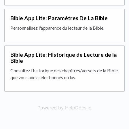
Bible App Lite: Paramètres De La Bible
Personnalisez l'apparence du lecteur de la Bible.
Bible App Lite: Historique de Lecture de la
Bible
Consultez l’historique des chapitres/versets de la Bible
que vous avez sélectionnés ou lus.
Powered by HelpDocs.io